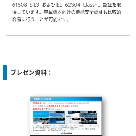
61508 SIL3 およびIEC 62304 Class-C 認証を取
得しています。車載機器向けの機能安全認証も比較的
容易に行うことが可能です。
プレゼン資料：