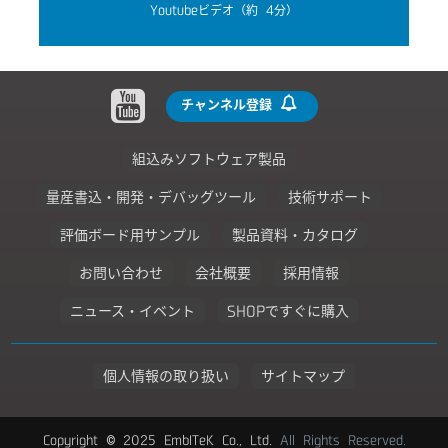
Youtubeビデオ（約 4分）
チャンネル登録
組込みソフトウェア製品
量産書込・開発・デバッグツール
技術サポート
評価ボード用サンプル
製品資料・カタログ
お問い合わせ
会社概要
採用情報
ニュース・イベント
SHOPですぐに購入
個人情報の取り扱い
サイトマップ
Copyright © 2025 EmbITeK Co., Ltd.
All Rights Reserved.