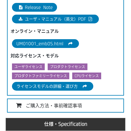
Release Note
ユーザ・マニュアル（英文）PDF
オンライン・マニュアル
UM01001_embOS.html
対応ライセンス・モデル
ユーザライセンス
プロダクトライセンス
プロダクトファミリーライセンス
CPUライセンス
ライセンスモデルの詳細・選び方
ご購入方法・事前確認事項
仕様・Specification