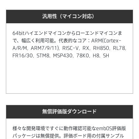
汎用性（マイコン対応）
64bitハイエンドマイコンからローエンドマイコンま
で、幅広く利用可能。代表的なコア：ARM(Cortex-
A/R/M, ARM7/9/11), RISC-V, RX, RH850, RL78,
FR16/30, STM8, MSP430, 78K0, H8, SH
無償評価版ダウンロード
様々な開発環境ですぐに動作確認可能なembOS評価版
パッケージは無償提供。評価ボード用の付属サンプル