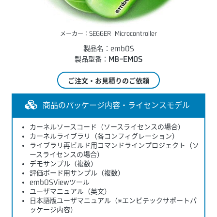
メーカー：SEGGER Microcontroller
製品名：embOS
製品型番：
MB-EMOS
ご注文・お見積りのご依頼
商品のパッケージ内容・ライセンスモデル
カーネルソースコード（ソースライセンスの場合）
カーネルライブラリ（各コンフィグレーション）
ライブラリ再ビルド用コマンドラインプロジェクト（ソ
ースライセンスの場合）
デモサンプル（複数）
評価ボード用サンプル（複数）
embOSViewツール
ユーザマニュアル（英文）
日本語版ユーザマニュアル（※エンビテックサポートパ
ッケージ内容）