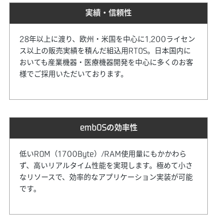
実績・信頼性
28年以上に渡り、欧州・米国を中心に1,200ライセン
ス以上の販売実績を積んだ組込用RTOS。日本国内に
おいても産業機器・医療機器開発を中心に多くのお客
様でご採用いただいております。
embOSの効率性
低いROM（1700Byte）/RAM使用量にもかかわら
ず、高いリアルタイム性能を実現します。極めて小さ
なリソースで、効率的なアプリケーション実装が可能
です。