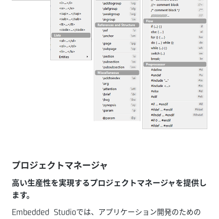
プロジェクトマネージャ
高い生産性を実現するプロジェクトマネージャを提供し
ます。
Embedded Studioでは、アプリケーション開発のための