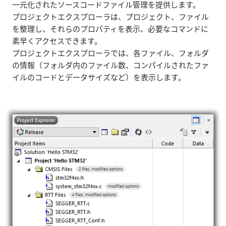
一元化されたソースコードファイル管理を提供します。
プロジェクトエクスプローラは、プロジェクト、ファイル
を整理し、それらのプロパティを表示、必要なコマンドに
素早くアクセスできます。
プロジェクトエクスプローラでは、各ファイル、フォルダ
の情報（フォルダ内のファイル数、コンパイルされたファ
イルのコードとデータサイズなど）を表示します。