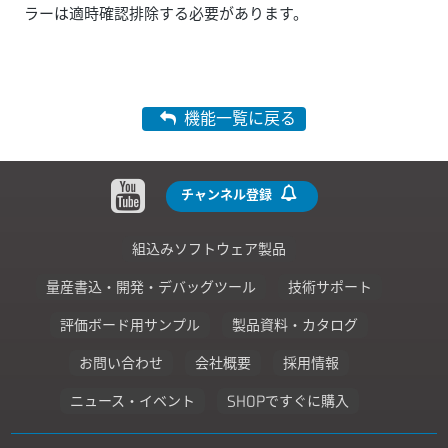
ラーは適時確認排除する必要があります。
機能一覧に戻る
チャンネル登録
組込みソフトウェア製品
量産書込・開発・デバッグツール
技術サポート
評価ボード用サンプル
製品資料・カタログ
お問い合わせ
会社概要
採用情報
ニュース・イベント
SHOPですぐに購入