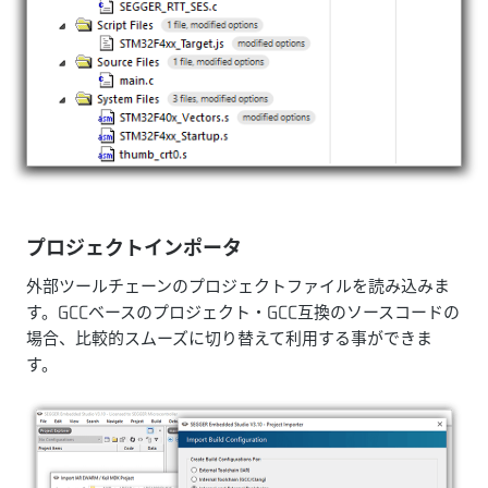
プロジェクトインポータ
外部ツールチェーンのプロジェクトファイルを読み込みま
す。GCCベースのプロジェクト・GCC互換のソースコードの
場合、比較的スムーズに切り替えて利用する事ができま
す。