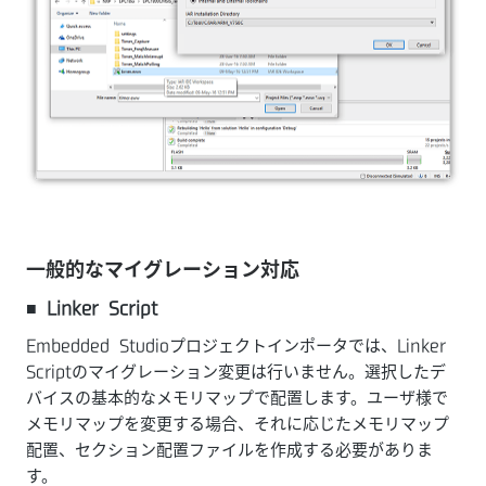
一般的なマイグレーション対応
■ Linker Script
Embedded Studioプロジェクトインポータでは、Linker
Scriptのマイグレーション変更は行いません。選択したデ
バイスの基本的なメモリマップで配置します。ユーザ様で
メモリマップを変更する場合、それに応じたメモリマップ
配置、セクション配置ファイルを作成する必要がありま
す。