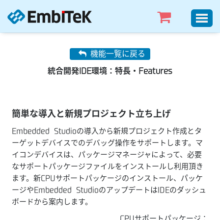
機能一覧に戻る
統合開発IDE環境：特長・Features
簡単な導入と新規プロジェクト立ち上げ
Embedded Studioの導入から新規プロジェクト作成とタ
ーゲットデバイスでのデバッグ操作をサポートします。マ
イコンデバイスは、パッケージマネージャによって、必要
なサポートパッケージファイルをインストールし利用頂き
ます。新CPUサポートパッケージのインストール、パッケ
ージやEmbedded StudioのアップデートはIDEのダッシュ
ボードから案内します。
CPUサポートパッケージ：