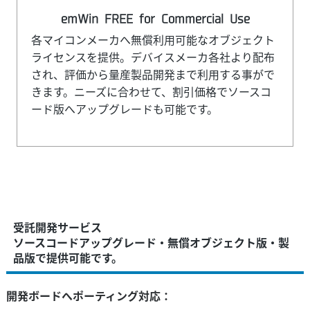
emWin FREE for Commercial Use
各マイコンメーカへ無償利用可能なオブジェクト
ライセンスを提供。デバイスメーカ各社より配布
され、評価から量産製品開発まで利用する事がで
きます。ニーズに合わせて、割引価格でソースコ
ード版へアップグレードも可能です。
受託開発サービス
ソースコードアップグレード・無償オブジェクト版・製
品版で提供可能です。
開発ボードへポーティング対応：