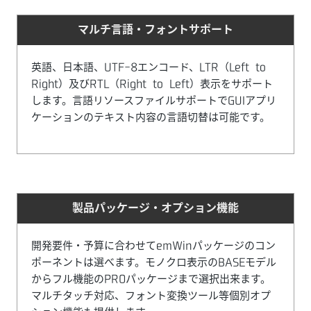
マルチ言語・フォントサポート
英語、日本語、UTF-8エンコード、LTR（Left to
Right）及びRTL（Right to Left）表示をサポート
します。言語リソースファイルサポートでGUIアプリ
ケーションのテキスト内容の言語切替は可能です。
製品パッケージ・オプション機能
開発要件・予算に合わせてemWinパッケージのコン
ポーネントは選べます。モノクロ表示のBASEモデル
からフル機能のPROパッケージまで選択出来ます。
マルチタッチ対応、フォント変換ツール等個別オプ