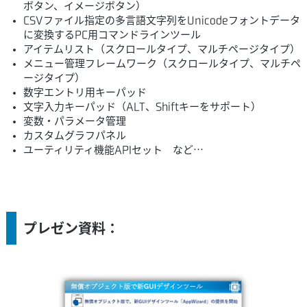
ボタン、イメージボタン）
CSVファイル指定の多言語文字列をUnicodeフォントデータ
に変換するPC用コマンドラインツール
アイテムリスト（スクロールタイプ、マルチページタイプ）
メニュー管理フレームワーク（スクロールタイプ、マルチペ
ージタイプ）
数字エントリ用キーパッド
文字入力キーパッド（ALT、Shiftキーをサポート）
変数・パラメータ管理
カスタムグラフパネル
ユーティリティ機能APIセット など…
プレゼン資料：