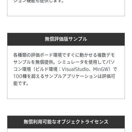
ション機能も提供します。
無償評価版サンプル
各種類の評価ボード環境ですぐに動かせる複数デモ
サンプルを無償提供。シミュレータを使用してパソ
コン環境（ビルド環境：VisualStudio、MinGW）で
100種を超えるサンプルアプリケーションは評価可
能です。
無償利用可能なオブジェクトライセンス