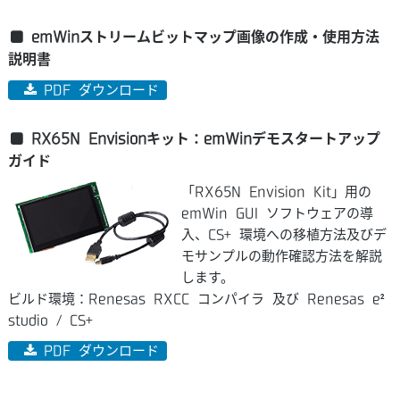
emWinストリームビットマップ画像の作成・使用方法
説明書
PDF ダウンロード
RX65N Envisionキット：emWinデモスタートアップ
ガイド
「RX65N Envision Kit」用の
emWin GUI ソフトウェアの導
入、CS+ 環境への移植方法及びデ
モサンプルの動作確認方法を解説
します。
ビルド環境：Renesas RXCC コンパイラ 及び Renesas e²
studio / CS+
PDF ダウンロード