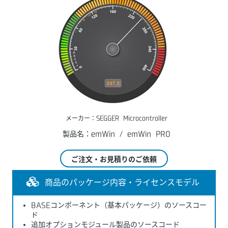
メーカー：SEGGER Microcontroller
製品名：emWin / emWin PRO
ご注文・お見積りのご依頼
商品のパッケージ内容・ライセンスモデル
BASEコンポーネント（基本パッケージ）のソースコー
ド
追加オプションモジュール製品のソースコード