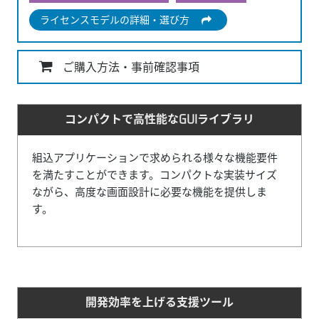
ライセンスモデルの詳細・選び方
ご購入方法・事前確認事項
コンパクトで高性能な
GUIライブラリ
組込アプリケーションで求められる様々な機能要件
を満たすことができます。コンパクトな実装サイズ
ながら、高度な画面設計に必要な機能を提供しま
す。
開発効率を上げる
支援ツール