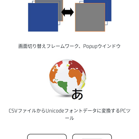
画面切り替えフレームワーク、Popupウインドウ
CSVファイルからUnicodeフォントデータに変換するPCツ
ール