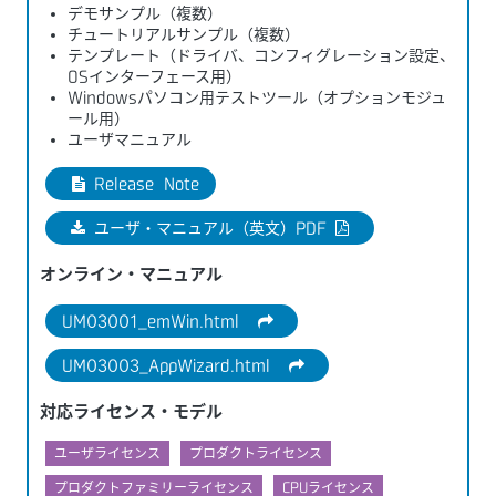
デモサンプル（複数）
チュートリアルサンプル（複数）
テンプレート（ドライバ、コンフィグレーション設定、
OSインターフェース用）
Windowsパソコン用テストツール（オプションモジュ
ール用）
ユーザマニュアル
Release Note
ユーザ・マニュアル（英文）PDF
オンライン・マニュアル
UM03001_emWin.html
UM03003_AppWizard.html
対応ライセンス・モデル
ユーザライセンス
プロダクトライセンス
プロダクトファミリーライセンス
CPUライセンス