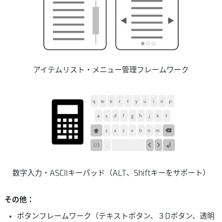
アイテムリスト・メニュー管理フレームワーク
数字入力・ASCIIキーパッド（ALT、Shiftキーをサポート）
その他：
ボタンフレームワーク（テキストボタン、３Dボタン、透明